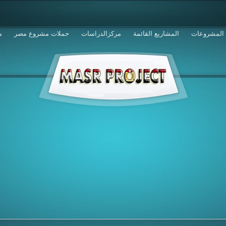
المشروعات
المشاريع القائمة
مركزالدراسات
حملات مشروع مصر
م