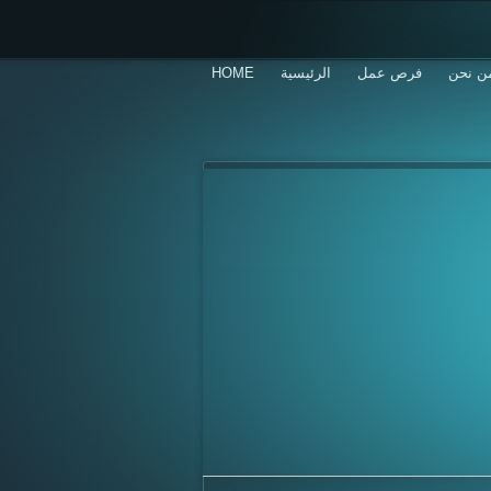
ن نحن
فرص عمل
الرئيسية
HOME