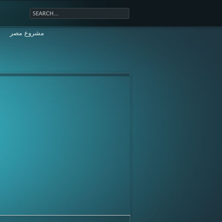
مشروع مصر