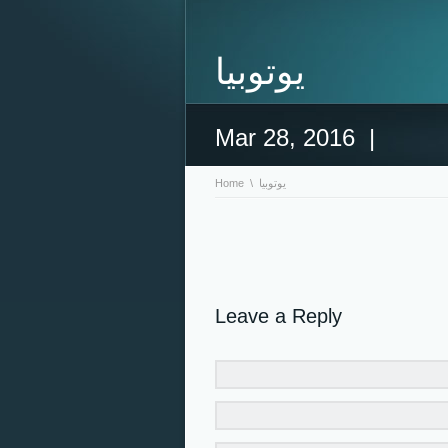
يوتوبيا
Mar 28, 2016
|
يوتوبيا
\
Home
Leave a Reply