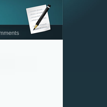
mments