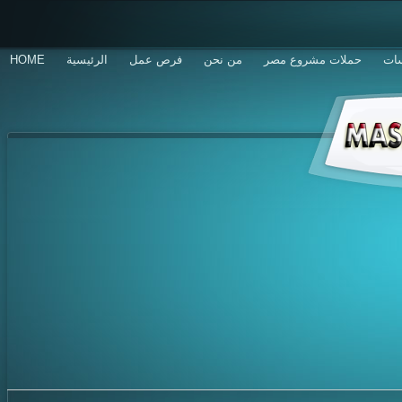
سات
حملات مشروع مصر
من نحن
فرص عمل
الرئيسية
HOME